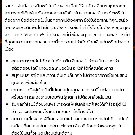
รายการโบนัส เครดิตฟรี ไม่ต้องฝาก เมื่อได้รับแล้ว
สล็อตsuper888
สามารถใช้เดิมพันได้หลากหลายหลังยืนยันหมายเลข รับเครดิตฟรี ไม่
ต้องฝาก ข้อดีดังต่อไปนี้นอกจากไม่ต้องฝาก ยังใช้เลือกเกมที่คุณสนใจ
เพื่อเล่นและเดิมพันได้ เมื่อคุณต้องการเล่นทำกำไรโดยไม่ต้องลงทุน คุณ
จะสามารถใช้เครดิตฟรีที่ได้รับจากที่นี่เพื่อลงทุนและคาดหวังผลกำไรที่ดี
ที่สุดในความหลากหลายมากที่สุด รวยไม่จำกัดด้วยเงินเล่นฟรีอย่างต่อ
เนื่อง
คุณสามารถเล่นได้โดยไม่ต้องเติมเงินเอง ไม่ว่าจะเป็น บาคาร่า
สล็อตออนไลน์ แทงบอล เกมยิงปืน อะไรก็ได้ที่คุณต้องการ
สนุก มันส์ เร้าใจ และความตื่นเต้นก็มาถึง ไม่ต่างจากการใช้เงินของ
คุณเองเพื่อเสี่ยงโชค
เหมาะสำหรับผู้เริ่มต้นที่ไม่เคยอยู่ในอุตสาหกรรมนี้มาก่อน มาเล่น
ครั้งแรก ทดลองระบบเดิมพัน รู้กติกา ไม่ต้องกลัวเสียเงิน
รับผลกำไรแม้ด้วยเงินฟรี เครดิตให้เล่นฟรี แต่ก็ยังได้กำไรอยู่ดี ไม่
ว่าจะวางเดิมพันอะไร แต่ถ้าคุณมีกำไรก็ถอนได้
ลดความเสี่ยงของผู้ที่เคยเล่นมาแล้ว คุณจะสามารถเล่นได้ตามปกติ
เหมือนที่ผมเคยเล่นมาก่อน แต่ความเสี่ยงก็น้อยกว่าเพราะคุณไม่
ต้องใช้เงินทั้งหมด มีเงินเล่นได้ตาม