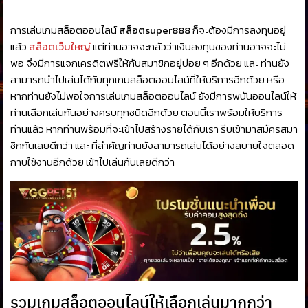
การเล่นเกมสล็อตออนไลน์
สล็อตsuper888
ก็จะต้องมีการลงทุนอยู่
แล้ว
สล็อตเว็บใหญ่
แต่ท่านอาจจะกลัวว่าเงินลงทุนของท่านอาจจะไม่
พอ จึงมีการแจกเครดิตฟรีให้กับสมาชิกอยู่บ่อย ๆ อีกด้วย และ ท่านยัง
สามารถนำไปเล่นได้กับทุกเกมสล็อตออนไลน์ที่ให้บริการอีกด้วย หรือ
หากท่านยังไม่พอใจการเล่นเกมสล็อตออนไลน์ ยังมีการพนันออนไลน์ให้
ท่านเลือกเล่นกันอย่างครบทุกชนิดอีกด้วย ตอนนี้เราพร้อมให้บริการ
ท่านแล้ว หากท่านพร้อมที่จะเข้าไปสร้างรายได้กับเรา รีบเข้ามาสมัครสมา
ชิกกันเลยดีกว่า และ ที่สำคัญท่านยังสามารถเล่นได้อย่างสบายใจตลอด
กาบใช้งานอีกด้วย เข้าไปเล่นกันเลยดีกว่า
รวมเกมสล็อตออนไลน์ให้เลือกเล่นมากกว่า