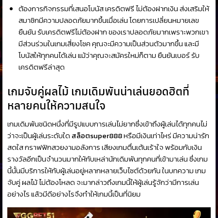
ต้องการกิจกรรมที่เสนอโบนัส เครดิตฟรี ไม่ต้องฝากเงิน ส่งเสริมให้
สมาชิกมีความปลอดภัยมากขึ้นเมื่อเล่น โดยการเปลี่ยนหมายเลข
ยืนยัน รับเครดิตฟรีไม่ต้องฝาก ของเราปลอดภัยมากเพราะพวกเขา
มีส่วนร่วมในเกมเสี่ยงโชค คุณจะมีความเป็นส่วนตัวมากขึ้น และมี
โบนัสให้ทุกคนได้เล่น แม้ว่าคุณจะสมัครใหม่ก็ตาม ยืนยันเบอร์ รับ
เครดิตฟรีล่าสุด
เกมจับคู่ผลไม้ เกมเดิมพันน่าเล่นยอดฮิตที่
หลายคนให้ความสนใจ
เกมเดิมพันชนิดหนึ่งที่มีรูปแบบการเล่นไม่ยากซึ่งเข้าถึงผู้เล่นได้ทุกคนไม่
ว่าจะเป็นผู้เล่นระดับใด
สล็อตsuper888
หรือมีเงินเท่าไหร่ มีความน่ารัก
สดใส กราฟฟิกสวยงามอลังการ เสียงเกมตื่นเต้นเร้าใจ พร้อมกับเงิน
รางวัลอีกเป็นจำนวนมากให้กับเหล่านักเดิมพันทุกคนที่เข้ามาเล่น ซึ่งเกม
นี้นั้นมีบริการให้กับผู้เล่นอยู่หลากหลายเว็บไซต์ด้วยกัน ในบทความ เกม
จับคู่ ผลไม้ ไม่ต้องโหลด จะมากล่าวถึงเกมนี้ให้ผู้เล่นรู้จักว่ามีการเล่น
อย่างไร แล้วมีดีอย่างไรจึงทำให้เกมนี้เป็นที่นิยม