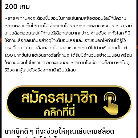
200 เกม
หลาย ๆ ท่านคงจะต้องชื่นชอบในการเล่นเกมสล็อตออนไลน์ที่มีความ
หลากหลาย ก็มีให้ท่านได้เลือกเล่นได้อย่างหลากหลายเช่นเดียวกัน เรามี
เกมสล็อตออนไลน์ให้ท่านได้เลือกเล่นมากกว่า 5 ค่ายดังจากทั่วโลก ที่มี
ให้ท่านเลือกลเนกันอย่างจุใจเต็มอิ่มเลย และ เราขอบอกให้ท่านได้รู้ไว้
ตรงนี้เลยว่า เกมสล็อตออนไลน์ของเราทุกเกม มีให้ท่านเริ่มเล่นตั้งแต่
1.00 บาทขึ้นไป แต่เงินรางวัลที่ท่านจะได้รับมีจำนวนอย่างแน่นอน พร้อม
ให้ท่านมีเงินไปใช้ง่าย ๆ อย่างแน่นอน หากท่านไม่เชื่อท่านก็สามารถไปดู
รีวิวจากผู้เล่นตัวจริงจากหน้าเว็บได้เลย
เทคนิคดี ๆ ที่จะช่วยให้คุณเล่นเกมสล็อต