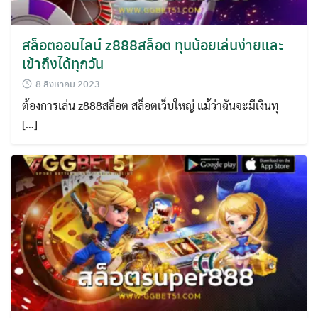
สล็อตออนไลน์ z888สล็อต ทุนน้อยเล่นง่ายและ
เข้าถึงได้ทุกวัน
8 สิงหาคม 2023
ต้องการเล่น z888สล็อต สล็อตเว็บใหญ่ แม้ว่าฉันจะมีเงินทุ
[…]