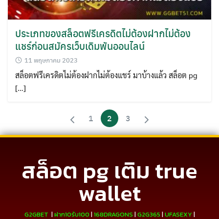
ประเภทของสล็อตฟรีเครดิตไม่ต้องฝากไม่ต้อง
แชร์ก่อนสมัครเว็บเดิมพันออนไลน์
11 พฤษภาคม 2023
สล็อตฟรีเครดิตไม่ต้องฝากไม่ต้องแชร์ มาบ้างแล้ว สล็อต pg
[…]
1
2
3
สล็อต pg เติม true
wallet
G2GBET
|
ฝาก10รับ100
|
168DRAGONS
|
G2G365
|
UFASEXY
|