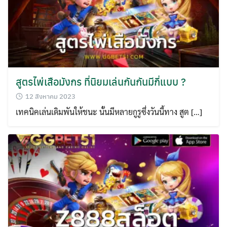
สูตรไพ่เสือมังกร ที่นิยมเล่นกันกันมีกี่แบบ ?
12 สิงหาคม 2023
เทคนิคเล่นเดิมพันให้ชนะ นั้นมีหลายกูรูซึ่งวันนี้ทาง สูต […]