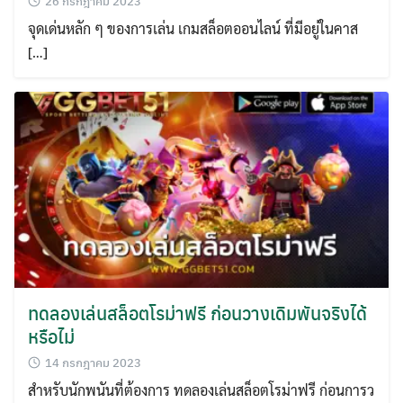
26 กรกฎาคม 2023
จุดเด่นหลัก ๆ ของการเล่น เกมสล็อตออนไลน์ ที่มีอยู่ในคาส
[…]
ทดลองเล่นสล็อตโรม่าฟรี ก่อนวางเดิมพันจริงได้
หรือไม่
14 กรกฎาคม 2023
สำหรับนักพนันที่ต้องการ ทดลองเล่นสล็อตโรม่าฟรี ก่อนการว